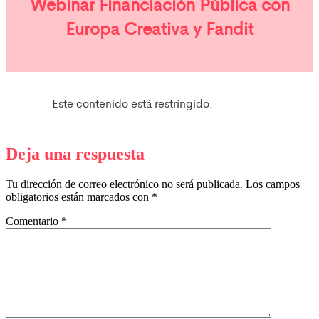
Webinar Financiación Pública con
Europa Creativa y Fandit
Este contenido está restringido.
Deja una respuesta
Tu dirección de correo electrónico no será publicada.
Los campos
obligatorios están marcados con
*
Comentario
*