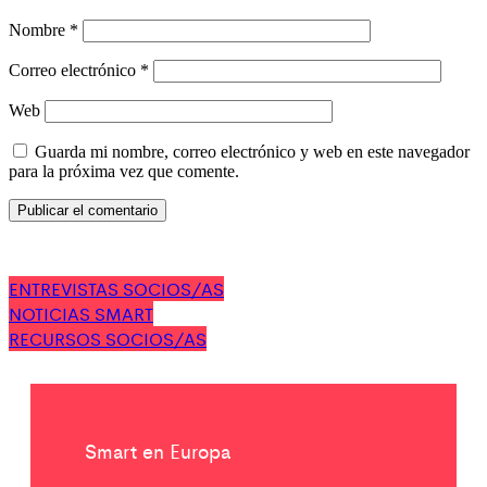
Nombre
*
Correo electrónico
*
Web
Guarda mi nombre, correo electrónico y web en este navegador
para la próxima vez que comente.
ENTREVISTAS SOCIOS/AS
NOTICIAS SMART
RECURSOS SOCIOS/AS
Smart en Europa