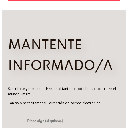
MANTENTE
INFORMADO/A
Suscríbete y te mantendremos al tanto de todo lo que ocurre en el
mundo Smart.
Tan sólo necesitamos tu dirección de correo electrónico.