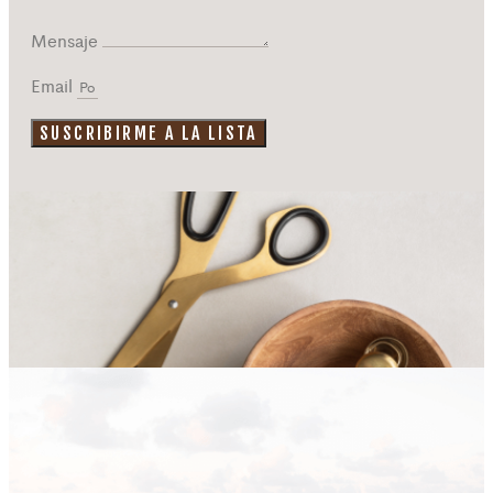
Mensaje
Email
SUSCRIBIRME A LA LISTA