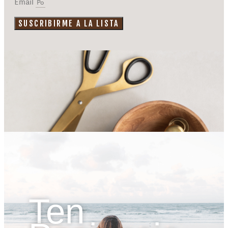
Email
SUSCRIBIRME A LA LISTA
Ten