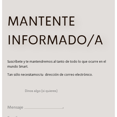
MANTENTE
INFORMADO/A
Suscríbete y te mantendremos al tanto de todo lo que ocurre en el
mundo Smart.
Tan sólo necesitamos tu dirección de correo electrónico.
Mensaje