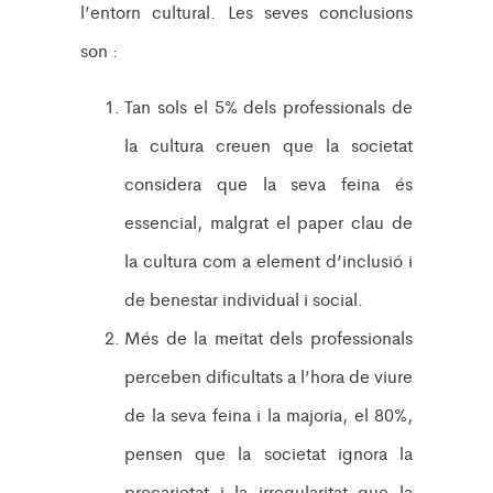
l’entorn cultural. Les seves conclusions
son :
Tan sols el 5% dels professionals de
la cultura creuen que la societat
considera que la seva feina és
essencial, malgrat el paper clau de
la cultura com a element d’inclusió i
de benestar individual i social.
Més de la meitat dels professionals
perceben dificultats a l’hora de viure
de la seva feina i la majoria, el 80%,
pensen que la societat ignora la
precarietat i la irregularitat que la