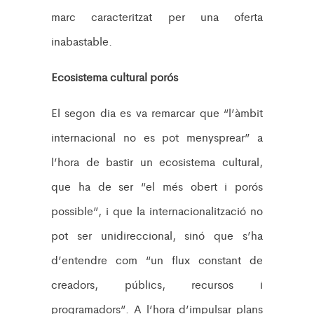
marc caracteritzat per una oferta
inabastable.
Ecosistema cultural porós
El segon dia es va remarcar que “l’àmbit
internacional no es pot menysprear” a
l’hora de bastir un ecosistema cultural,
que ha de ser “el més obert i porós
possible”, i que la internacionalització no
pot ser unidireccional, sinó que s’ha
d’entendre com “un flux constant de
creadors, públics, recursos i
programadors”. A l’hora d’impulsar plans