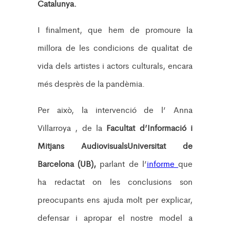
Catalunya.
I finalment, que hem de promoure la
millora de les condicions de qualitat de
vida dels artistes i actors culturals, encara
més desprès de la pandèmia.
Per això, la intervenció de l’ Anna
Villarroya , de la
Facultat d’Informació i
Mitjans Audiovisuals
Universitat de
Barcelona (UB),
parlant de l’
informe
que
ha redactat on les conclusions son
preocupants ens ajuda molt per explicar,
defensar i apropar el nostre model a