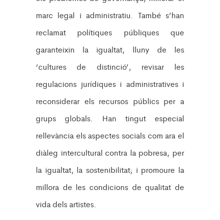
marc legal i administratiu. També s’han
reclamat polítiques públiques que
garanteixin la igualtat, lluny de les
‘cultures de distinció’, revisar les
regulacions jurídiques i administratives i
reconsiderar els recursos públics per a
grups globals. Han tingut especial
rellevància els aspectes socials com ara el
diàleg intercultural contra la pobresa, per
la igualtat, la sostenibilitat; i promoure la
millora de les condicions de qualitat de
vida dels artistes.