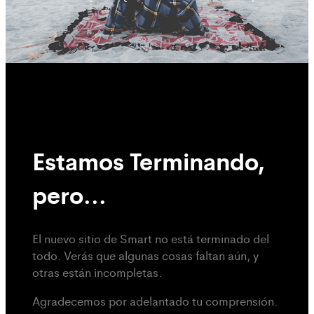
Estamos Terminando,
pero...
El nuevo sitio de Smart no está terminado del
todo. Verás que algunas cosas faltan aún, y
otras están incompletas.
Agradecemos por adelantado tu comprensión.