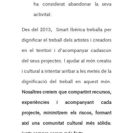
ha considerat abandonar la seva
activitat.
Des del 2013, Smart Ibérica treballa per
dignificar el treball dels artistes i creadors
en el territori i d’acompanyar cadascun
del seus projectes. I ajudar al món creatiu
i cultural a intentar arribar a les metes de la
dignificació del treball en aquest món.
Nosaltres creiem que compartint recursos,
experiències i acompanyant cada
projecte, minimitzem els riscos, formant
així una comunitat cultural més sòlida: