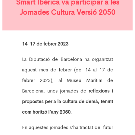
Smart Ibérica va participar a les
Jornades Cultura Versió 2050
14-17 de febrer 2023
La Diputació de Barcelona ha organitzat
aquest mes de febrer (del 14 al 17 de
febrer 2023), al Museu Marítim de
Barcelona, unes jornades de
reflexions i
propostes per a la cultura de demà, tenint
com horitzó l’any 2050.
En aquestes jornades s’ha tractat del futur