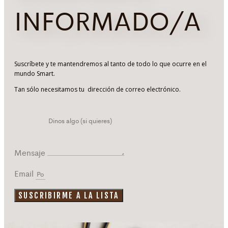
INFORMADO/A
Suscríbete y te mantendremos al tanto de todo lo que ocurre en el
mundo Smart.
Tan sólo necesitamos tu dirección de correo electrónico.
Mensaje
Email
SUSCRIBIRME A LA LISTA