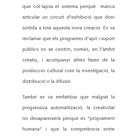
que col·lapsa el sistema perquè manca
articular un circuit d’exhibició que doni
sortida a tota aquesta nova creació. Es va
reclamar que els programes d’ajut i suport
públics no se centrin, només, en l’àmbit
creatiu, i acompanyi altres fases de la
producció cultural com la investigació, la
distribució o la difusió.
També es va emfatitzar que malgrat la
progressiva automatització, la creativitat
no desapareixerà perquè és “pròpiament
humana” i que la competència entre