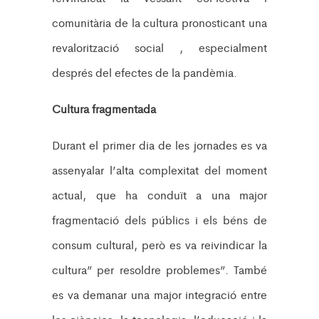
comunitària de la cultura pronosticant una
revalorització social , especialment
després del efectes de la pandèmia.
Cultura fragmentada
Durant el primer dia de les jornades es va
assenyalar l’alta complexitat del moment
actual, que ha conduït a una major
fragmentació dels públics i els béns de
consum cultural, però es va reivindicar la
cultura” per resoldre problemes”. També
es va demanar una major integració entre