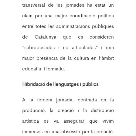
transversal de les jornades ha estat un
clam per una major coordinació política
entre totes les administracions públiques
de Catalunya que es consideren
“sobreposades i no articulades” i una
major presència de la cultura en l’àmbit
educatiu i formatiu.
Hibridació de llenguatges i públics
A la tercera jornada, centrada en la
producció, la creació i la distribució
artística es va assegurar que vivim
immersos en una obsessió per la creació,