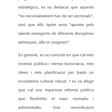
estratègics, es va destacar que aquests
“no necessàriament han de ser sectorials”,
sinó que allò òptim seria “apostar pels
talents emergents de diferents disciplines
artístiques, allà on sorgeixin”.
En general, es va coincidir en que cal més
inversió pública i menys burocràcia, més
idees i més planificació per bastir un
ecosistema cultural robust. I es va afegir
que cal una imperiosa reforma jurídica
que flexibilitzi el marc normatiu i
administratiu. Una reivindicació