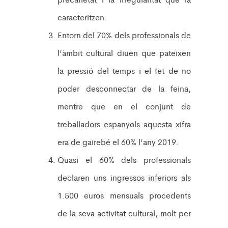
caracteritzen.
Entorn del 70% dels professionals de
l’àmbit cultural diuen que pateixen
la pressió del temps i el fet de no
poder desconnectar de la feina,
mentre que en el conjunt de
treballadors espanyols aquesta xifra
era de gairebé el 60% l’any 2019.
Quasi el 60% dels professionals
declaren uns ingressos inferiors als
1.500 euros mensuals procedents
de la seva activitat cultural, molt per