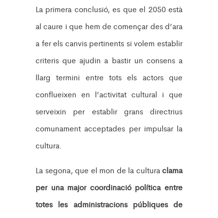
La primera conclusió, es que el 2050 està
al caure i que hem de començar des d’ara
a fer els canvis pertinents si volem establir
criteris que ajudin a bastir un consens a
llarg termini entre tots els actors que
conflueixen en l’activitat cultural i que
serveixin per establir grans directrius
comunament acceptades per impulsar la
cultura.
La segona, que el mon de la cultura
clama
per una major coordinació política entre
totes les administracions públiques de