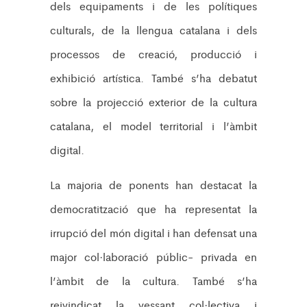
dels equipaments i de les polítiques
culturals, de la llengua catalana i dels
processos de creació, producció i
exhibició artística. També s’ha debatut
sobre la projecció exterior de la cultura
catalana, el model territorial i l’àmbit
digital.
La majoria de ponents han destacat la
democratització que ha representat la
irrupció del món digital i han defensat una
major col·laboració públic- privada en
l’àmbit de la cultura. També s’ha
reivindicat la vessant col·lectiva i