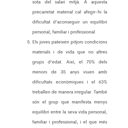
sota del salari mitjà. A aquesta
precarietat material cal afegir-hi la
dificultat d’aconseguir un equilibri
personal, familiar i professional.
Els joves pateixen pitjors condicions
materials i de vida que no altres
grups d’edat. Així, el 70% dels
menors de 35 anys viuen amb
dificultats econòmiques i el 63%
treballen de manera irregular. També
són el grup que manifesta menys
equilibri entre la seva vida personal,
familiar i professional, i el que més