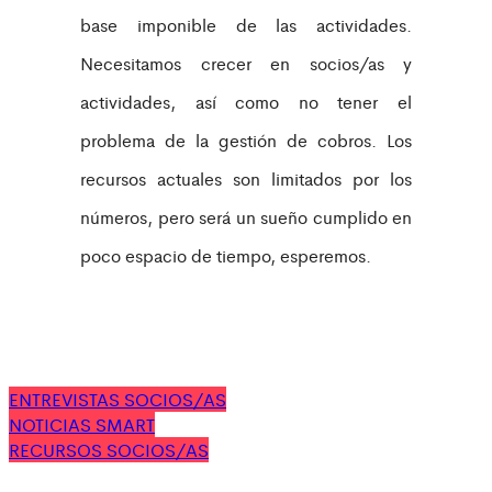
base imponible de las actividades.
Necesitamos crecer en socios/as y
actividades, así como no tener el
problema de la gestión de cobros. Los
recursos actuales son limitados por los
números, pero será un sueño cumplido en
poco espacio de tiempo, esperemos.
ENTREVISTAS SOCIOS/AS
NOTICIAS SMART
RECURSOS SOCIOS/AS