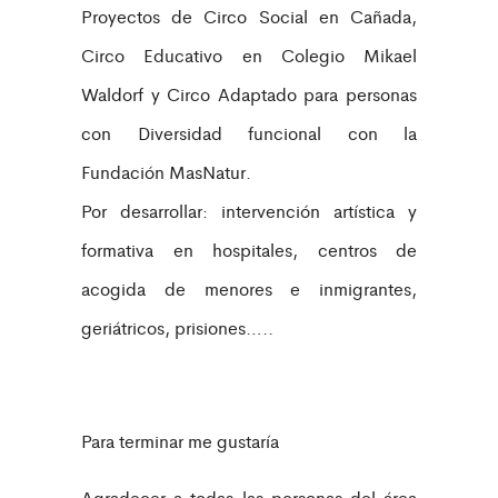
Proyectos de Circo Social en Cañada,
Circo Educativo en Colegio Mikael
Waldorf y Circo Adaptado para personas
con Diversidad funcional con la
Fundación MasNatur.
Por desarrollar: intervención artística y
formativa en hospitales, centros de
acogida de menores e inmigrantes,
geriátricos, prisiones…..
Para terminar me gustaría
Agradecer a todas las personas del área