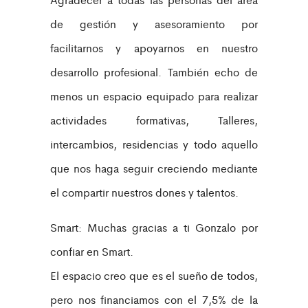
de gestión y asesoramiento por
facilitarnos y apoyarnos en nuestro
desarrollo profesional. También echo de
menos un espacio equipado para realizar
actividades formativas, Talleres,
intercambios, residencias y todo aquello
que nos haga seguir creciendo mediante
el compartir nuestros dones y talentos.
Smart: Muchas gracias a ti Gonzalo por
confiar en Smart.
El espacio creo que es el sueño de todos,
pero nos financiamos con el 7,5% de la