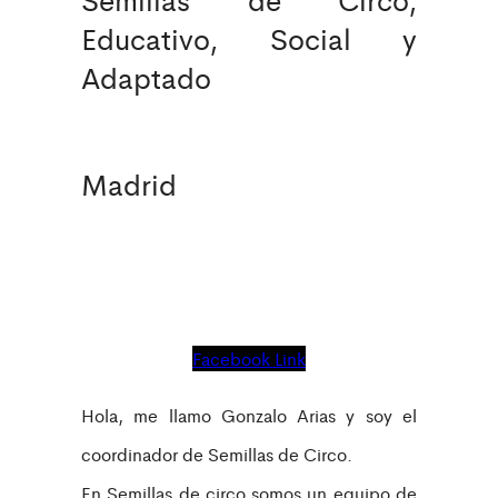
Educativo, Social y
Adaptado
Madrid
Facebook
Link
Hola, me llamo Gonzalo Arias y soy el
coordinador de Semillas de Circo.
En Semillas de circo somos un equipo de