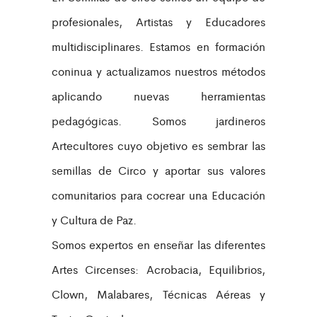
profesionales, Artistas y Educadores
multidisciplinares. Estamos en formación
coninua y actualizamos nuestros métodos
aplicando nuevas herramientas
pedagógicas. Somos jardineros
Artecultores cuyo objetivo es sembrar las
semillas de Circo y aportar sus valores
comunitarios para cocrear una Educación
y Cultura de Paz.
Somos expertos en enseñar las diferentes
Artes Circenses: Acrobacia, Equilibrios,
Clown, Malabares, Técnicas Aéreas y