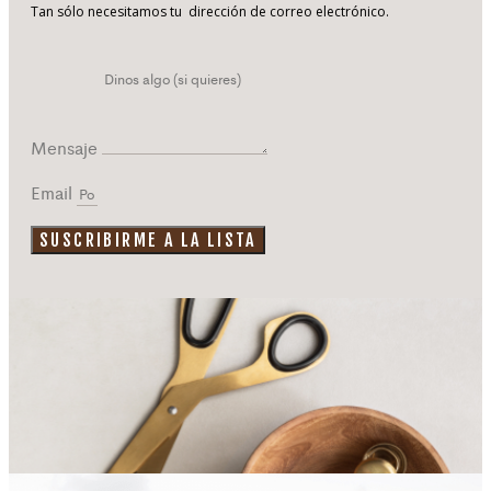
Tan sólo necesitamos tu dirección de correo electrónico.
Mensaje
Email
SUSCRIBIRME A LA LISTA