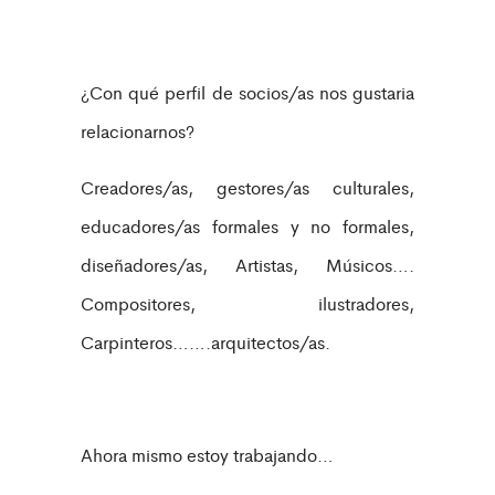
¿Con qué perfil de socios/as nos gustaria
relacionarnos?
Creadores/as, gestores/as culturales,
educadores/as formales y no formales,
diseñadores/as, Artistas, Músicos….
Compositores, ilustradores,
Carpinteros…….arquitectos/as.
Ahora mismo estoy trabajando…