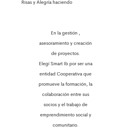
Risas y Alegría haciendo
En la gestión ,
asesoramiento y creación
de proyectos.
Elegí Smart Ib por ser una
entidad Cooperativa que
promueve la formación, la
colaboración entre sus
socios y el trabajo de
emprendimiento social y
comunitario.