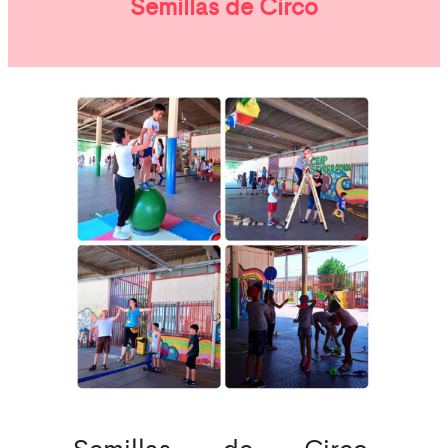
Semillas de Circo
Semillas de Circo,