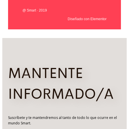
@ Smart · 2019
Diseñado con Elementor
MANTENTE
INFORMADO/A
Suscríbete y te mantendremos al tanto de todo lo que ocurre en el
mundo Smart.