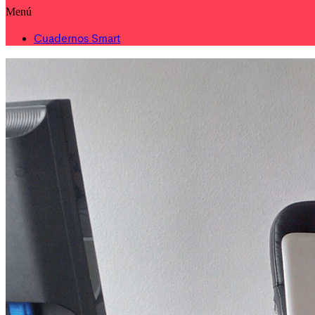
Menú
Cuadernos Smart