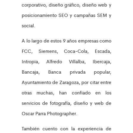
corporativo, diseño gráfico, diseño web y
posicionamiento SEO y campañas SEM y
social.
A lo largo de estos 9 años empresas como
FCC, Siemens, Coca-Cola, Escada,
Intropia, Alfredo Villalba, Ibercaja,
Bancaja, Banca privada popular,
Ayuntamiento de Zaragoza, por citar entre
otras muchas, han confiado en los
servicios de fotografía, diseño y web de
Oscar Parra Photographer.
También cuento con la experiencia de