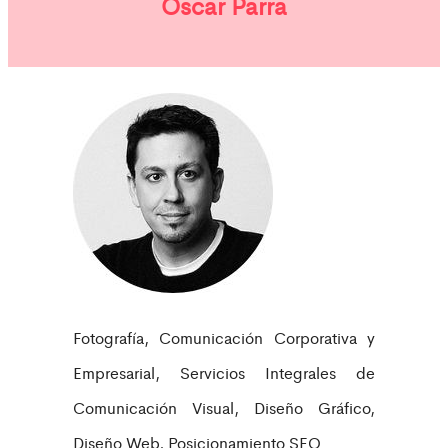
Óscar Parra
Fotografía, Comunicación Corporativa y
Empresarial, Servicios Integrales de
Comunicación Visual, Diseño Gráfico,
Diseño Web, Posicionamiento SEO