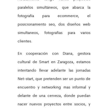
paralelos simultáneos, que abarca la
fotografía para ecommerce, el
posicionamiento seo, dos diseños web
simultaneos, fotografías para varios
clientes.
En cooperación con Diana, gestora
cultural de Smart en Zaragoza, estamos
intentando llevar adelante las jornadas
Net-start, que pretenden ser un punto de
encuentro y networking mas informal y
delante de una cerveza, donde puedan
nacer nuevos proyectos entre socios, y