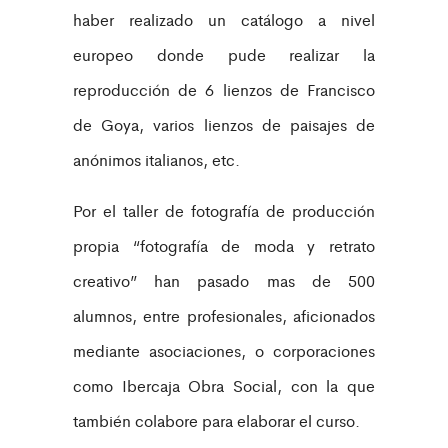
haber realizado un catálogo a nivel
europeo donde pude realizar la
reproducción de 6 lienzos de Francisco
de Goya, varios lienzos de paisajes de
anónimos italianos, etc.
Por el taller de fotografía de producción
propia “fotografía de moda y retrato
creativo” han pasado mas de 500
alumnos, entre profesionales, aficionados
mediante asociaciones, o corporaciones
como Ibercaja Obra Social, con la que
también colabore para elaborar el curso.