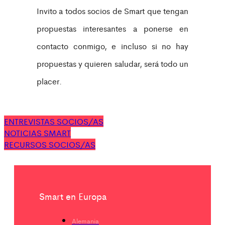
Invito a todos socios de Smart que tengan
propuestas interesantes a ponerse en
contacto conmigo, e incluso si no hay
propuestas y quieren saludar, será todo un
placer.
ENTREVISTAS SOCIOS/AS
NOTICIAS SMART
RECURSOS SOCIOS/AS
Smart en Europa
Alemania