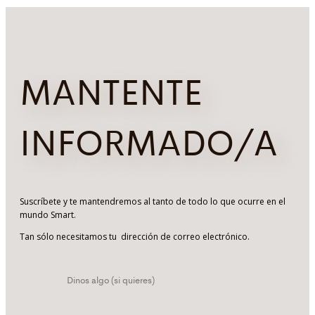
MANTENTE
INFORMADO/A
Suscríbete y te mantendremos al tanto de todo lo que ocurre en el
mundo Smart.
Tan sólo necesitamos tu dirección de correo electrónico.