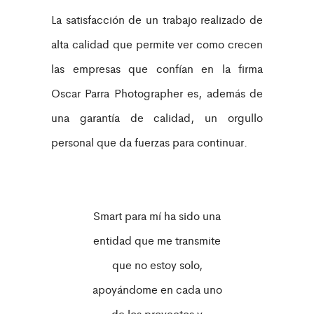
La satisfacción de un trabajo realizado de
alta calidad que permite ver como crecen
las empresas que confían en la firma
Oscar Parra Photographer es, además de
una garantía de calidad, un orgullo
personal que da fuerzas para continuar.
Smart para mí ha sido una
entidad que me transmite
que no estoy solo,
apoyándome en cada uno
de los proyectos y