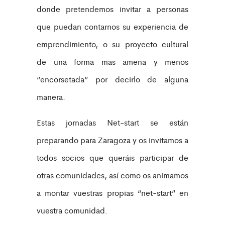
donde pretendemos invitar a personas
que puedan contarnos su experiencia de
emprendimiento, o su proyecto cultural
de una forma mas amena y menos
“encorsetada” por decirlo de alguna
manera.
Estas jornadas Net-start se están
preparando para Zaragoza y os invitamos a
todos socios que queráis participar de
otras comunidades, así como os animamos
a montar vuestras propias “net-start” en
vuestra comunidad.