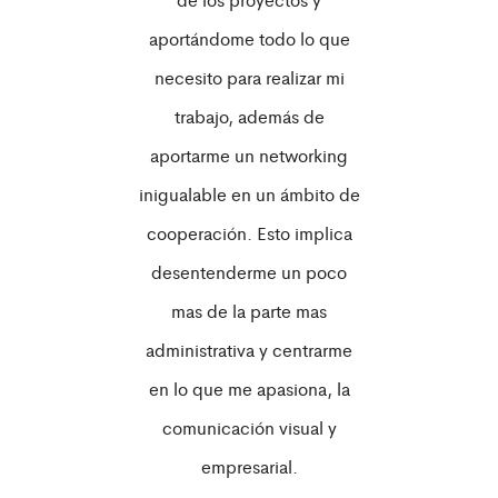
aportándome todo lo que
necesito para realizar mi
trabajo, además de
aportarme un networking
inigualable en un ámbito de
cooperación. Esto implica
desentenderme un poco
mas de la parte mas
administrativa y centrarme
en lo que me apasiona, la
comunicación visual y
empresarial.