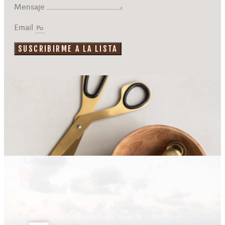
Mensaje
Email
SUSCRIBIRME A LA LISTA