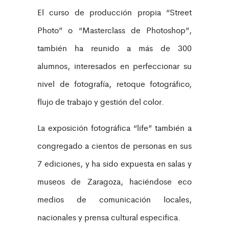
El curso de producción propia “Street
Photo” o “Masterclass de Photoshop”,
también ha reunido a más de 300
alumnos, interesados en perfeccionar su
nivel de fotografía, retoque fotográfico,
flujo de trabajo y gestión del color.
La exposición fotográfica “life” también a
congregado a cientos de personas en sus
7 ediciones, y ha sido expuesta en salas y
museos de Zaragoza, haciéndose eco
medios de comunicación locales,
nacionales y prensa cultural especifica.