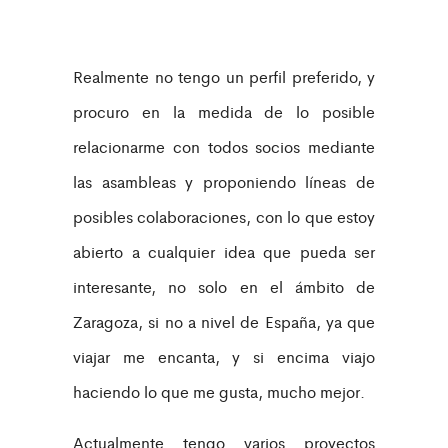
Realmente no tengo un perfil preferido, y
procuro en la medida de lo posible
relacionarme con todos socios mediante
las asambleas y proponiendo líneas de
posibles colaboraciones, con lo que estoy
abierto a cualquier idea que pueda ser
interesante, no solo en el ámbito de
Zaragoza, si no a nivel de España, ya que
viajar me encanta, y si encima viajo
haciendo lo que me gusta, mucho mejor.
Actualmente tengo varios proyectos