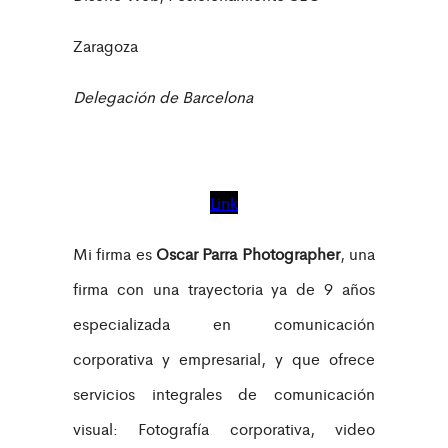
Zaragoza
Delegación de Barcelona
Link
Mi firma es
Oscar Parra Photographer
, una
firma con una trayectoria ya de 9 años
especializada en comunicación
corporativa y empresarial, y que ofrece
servicios integrales de comunicación
visual: Fotografía corporativa, video