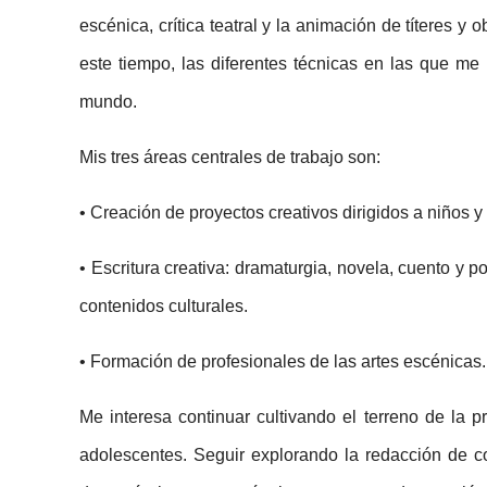
escénica, crítica teatral y la animación de títeres y 
este tiempo, las diferentes técnicas en las que m
mundo.
Mis tres áreas centrales de trabajo son:
• Creación de proyectos creativos dirigidos a niños y
• Escritura creativa: dramaturgia, novela, cuento y 
contenidos culturales.
• Formación de profesionales de las artes escénicas. 
Me interesa continuar cultivando el terreno de la pr
adolescentes. Seguir explorando la redacción de co