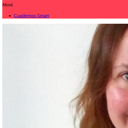
Menú
Cuadernos Smart