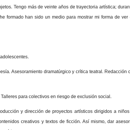
objetos. Tengo más de veinte años de trayectoria artística; duran
e he formado han sido un medio para mostrar mi forma de ver 
 adolescentes.
poesía. Asesoramiento dramatúrgico y crítica teatral. Redacción 
Talleres para colectivos en riesgo de exclusión social.
oducción y dirección de proyectos artísticos dirigidos a niños
ntenidos creativos y textos de ficción. Así mismo, dar asesor