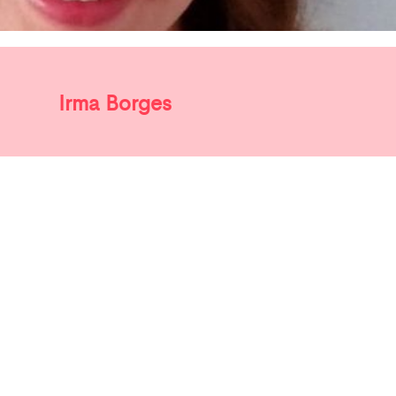
Irma Borges