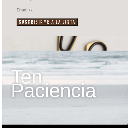
Email
SUSCRIBIRME A LA LISTA
Ten
Paciencia