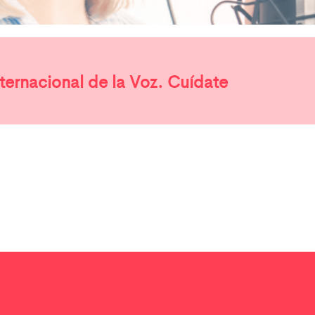
nternacional de la Voz. Cuídate