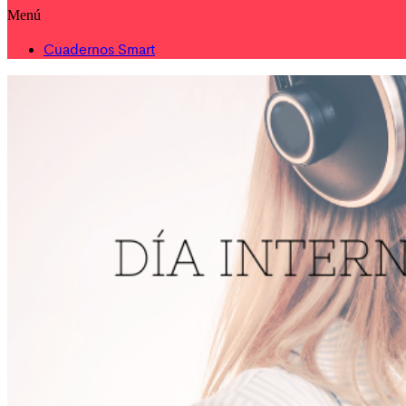
Menú
Cuadernos Smart