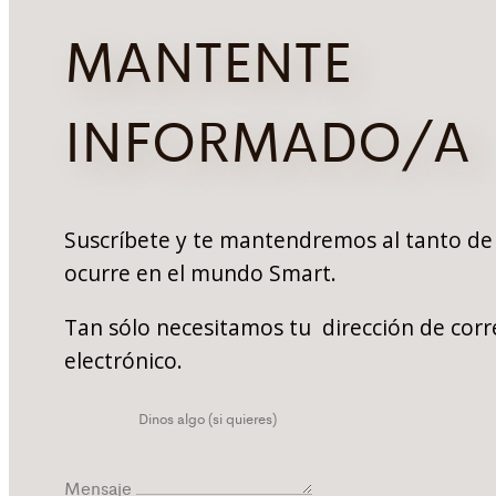
MANTENTE
INFORMADO/A
Suscríbete y te mantendremos al tanto de
ocurre en el mundo Smart.
Tan sólo necesitamos tu dirección de corr
electrónico.
Mensaje