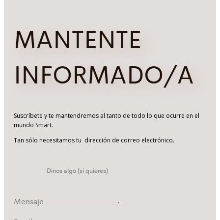
MANTENTE
INFORMADO/A
Suscríbete y te mantendremos al tanto de todo lo que ocurre en el
mundo Smart.
Tan sólo necesitamos tu dirección de correo electrónico.
Mensaje