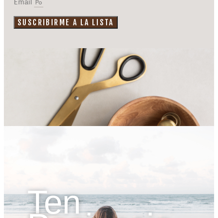
Email
SUSCRIBIRME A LA LISTA
Ten