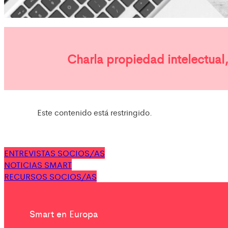
Charla propiedad intelectual,
Este contenido está restringido.
ENTREVISTAS SOCIOS/AS
NOTICIAS SMART
RECURSOS SOCIOS/AS
Smart en Europa