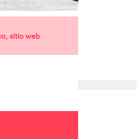
o, sitio web