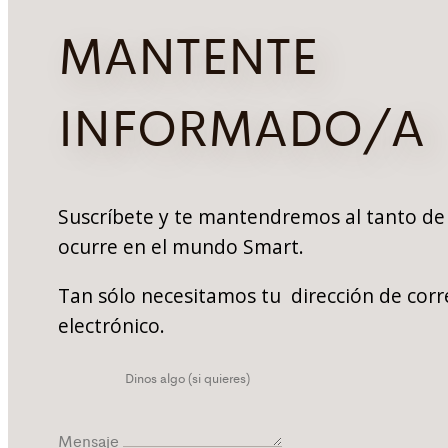
MANTENTE
INFORMADO/A
Suscríbete y te mantendremos al tanto de
ocurre en el mundo Smart.
Tan sólo necesitamos tu dirección de corr
electrónico.
Mensaje