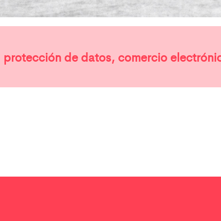
 protección de datos, comercio electrónic