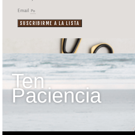
Email
SUSCRIBIRME A LA LISTA
Ten
Paciencia