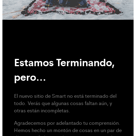
Estamos Terminando,
pero...
El nuevo sitio de Smart no está terminado del
todo. Verás que algunas cosas faltan aún, y
otras están incompletas.
Agradecemos por adelantado tu comprensión.
Hemos hecho un montón de cosas en un par de