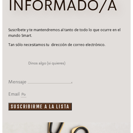
INFORMADO/A
Suscríbete y te mantendremos al tanto de todo lo que ocurre en el
mundo Smart.
Tan sólo necesitamos tu dirección de correo electrónico.
Mensaje
Email
SUSCRIBIRME A LA LISTA