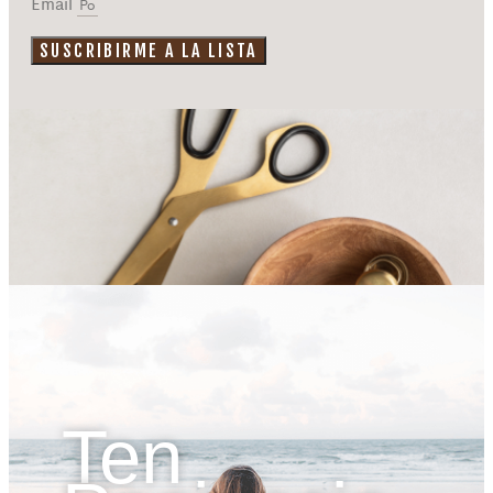
Email
SUSCRIBIRME A LA LISTA
Ten