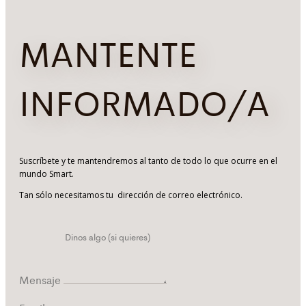
MANTENTE
INFORMADO/A
Suscríbete y te mantendremos al tanto de todo lo que ocurre en el
mundo Smart.
Tan sólo necesitamos tu dirección de correo electrónico.
Mensaje